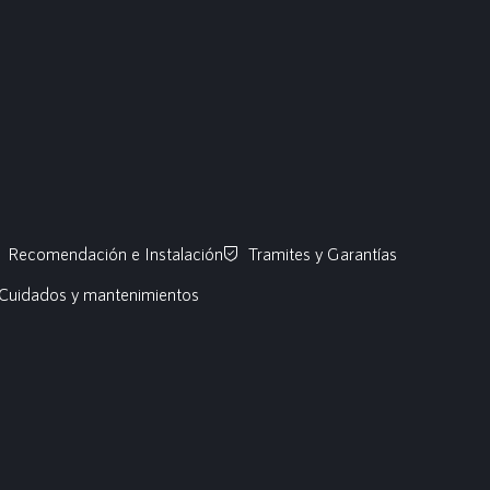
Recomendación e Instalación
Tramites y Garantías
Cuidados y mantenimientos