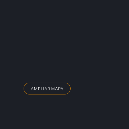
AMPLIAR MAPA