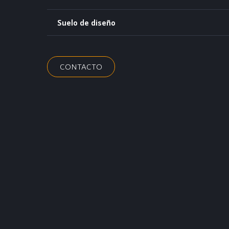
Suelo de diseño
CONTACTO