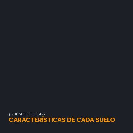
¿QUÉ SUELO ELEGIR?
CARACTERÍSTICAS DE CADA SUELO