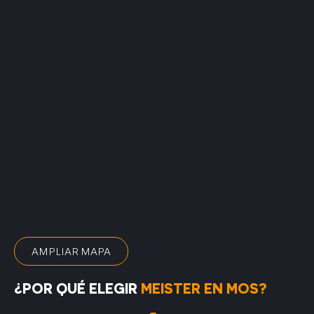
AMPLIAR MAPA
¿POR QUÉ ELEGIR
MEISTER EN MOS?