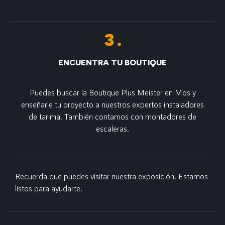
ENCUENTRA TU BOUTIQUE
Puedes buscar la Boutique Plus Meister en Mos y
enseñarle tu proyecto a nuestros expertos instaladores
de tarima. También contamos con montadores de
escaleras.
Recuerda que puedes visitar nuestra exposición. Estamos
listos para ayudarte.