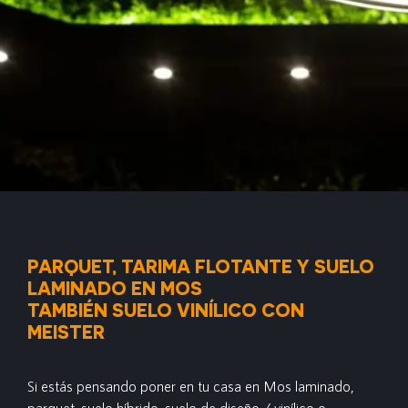
PARQUET, TARIMA FLOTANTE Y SUELO
LAMINADO EN MOS
TAMBIÉN SUELO VINÍLICO CON
MEISTER
Si estás pensando poner en tu casa en Mos laminado,
parquet, suelo híbrido, suelo de diseño / vinílico o