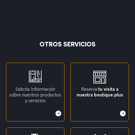
OTROS SERVICIOS
Solicita Información
Reserva
tu visita a
sobre nuestros productos
nuestra boutique plus
y servicios