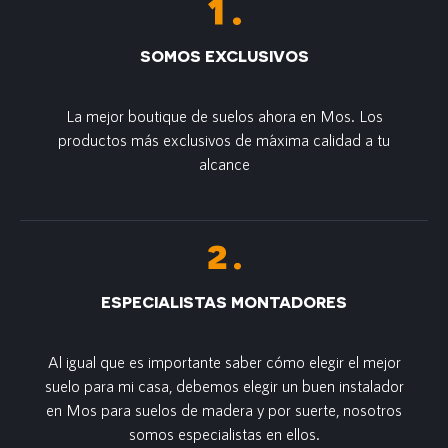
SOMOS EXCLUSIVOS
La mejor boutique de suelos ahora en Mos. Los
productos más exclusivos de m´axima calidad a tu
alcance
ESPECIALISTAS MONTADORES
Al igual que es importante saber cómo elegir el mejor
suelo para mi casa, debemos elegir un buen instalador
en Mos para suelos de madera y por suerte, nosotros
somos especialistas en ellos.