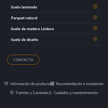
Suelo laminado
Parquet natural
Suelo de madera Lindura
Suelo de diseño
CONTACTO
Información de producto
Recomendación e Instalación
Tramites y Garantías
Cuidados y mantenimientos