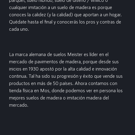
cualquier imitación a un suelo de madera es porque
conoces la calidez (y la calidad) que aportan a un hogar.
Quédate hasta el final y conocerás los pros y contras de
cada uno.
La marca alemana de suelos Meister es líder en el
mercado de pavimentos de madera, porque desde sus
inicios en 1930 apostó por la alta calidad e innovación
continua. Tal ha sido su progresión y éxito que vende sus
productos en más de 50 países. Ahora contamos con
tienda física en Mos, donde podemos ver en persona los
mejores suelos de madera o imitación madera del
mercado.