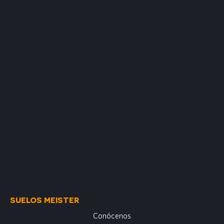
SUELOS MEISTER
Conócenos