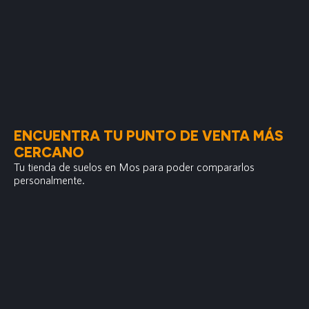
ENCUENTRA TU PUNTO DE VENTA MÁS
CERCANO
Tu tienda de suelos en Mos para poder compararlos
personalmente.