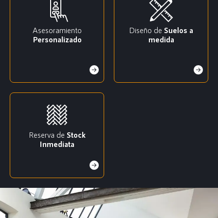
Asesoramiento
Diseño de
Suelos a
Personalizado
medida
Reserva de
Stock
Inmediata