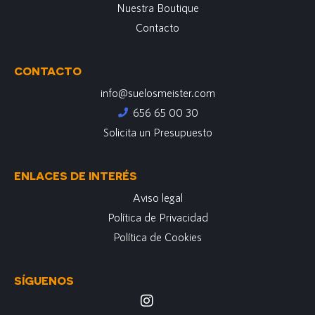
Nuestra Boutique
Contacto
CONTACTO
info@suelosmeister.com
656 65 00 30
Solicita un Presupuesto
ENLACES DE INTERÉS
Aviso legal
Política de Privacidad
Política de Cookies
SÍGUENOS