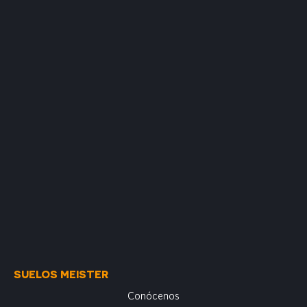
SUELOS MEISTER
Conócenos