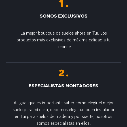
SOMOS EXCLUSIVOS
La mejor boutique de suelos ahora en Tui. Los
productos más exclusivos de máxima calidad a tu
alcance
ESPECIALISTAS MONTADORES
Al igual que es importante saber cómo elegir el mejor
suelo para mi casa, debemos elegir un buen instalador
en Tui para suelos de madera y por suerte, nosotros
somos especialistas en ellos.