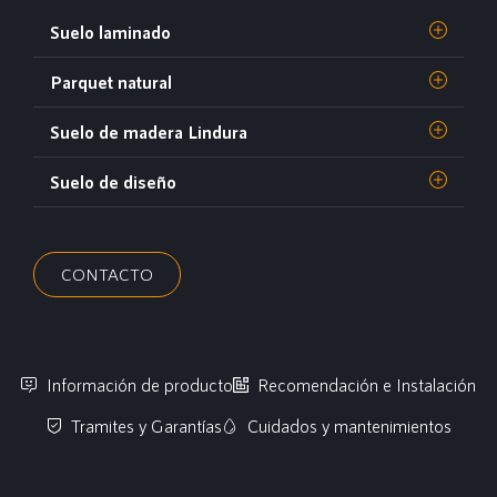
Suelo laminado
Parquet natural
Suelo de madera Lindura
Suelo de diseño
CONTACTO
Información de producto
Recomendación e Instalación
Tramites y Garantías
Cuidados y mantenimientos