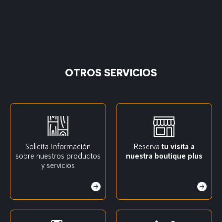
OTROS SERVICIOS
Solicita Información
Reserva
tu visita a
sobre nuestros productos
nuestra boutique plus
y servicios