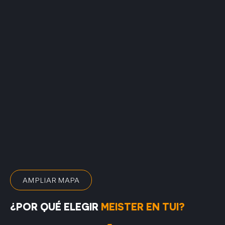
AMPLIAR MAPA
¿POR QUÉ ELEGIR
MEISTER EN TUI?