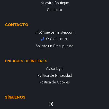
Nuestra Boutique
Contacto
CONTACTO
info@suelosmeister.com
656 65 00 30
Solicita un Presupuesto
ENLACES DE INTERÉS
Aviso legal
Política de Privacidad
Política de Cookies
SÍGUENOS