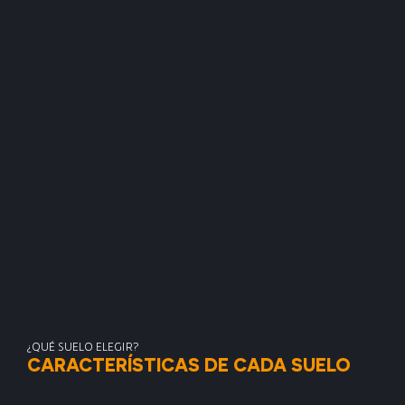
¿QUÉ SUELO ELEGIR?
CARACTERÍSTICAS DE CADA SUELO