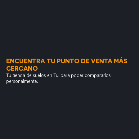
ENCUENTRA TU PUNTO DE VENTA MÁS
CERCANO
Tu tienda de suelos en Tui para poder compararlos
personalmente.