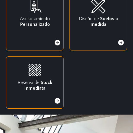
Asesoramiento
Diseño de
Suelos a
Personalizado
medida
Reserva de
Stock
Inmediata