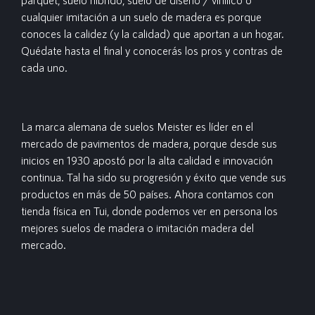
cualquier imitación a un suelo de madera es porque
conoces la calidez (y la calidad) que aportan a un hogar.
Quédate hasta el final y conocerás los pros y contras de
cada uno.
La marca alemana de suelos Meister es líder en el
mercado de pavimentos de madera, porque desde sus
inicios en 1930 apostó por la alta calidad e innovación
continua. Tal ha sido su progresión y éxito que vende sus
productos en más de 50 países. Ahora contamos con
tienda física en Tui, donde podemos ver en persona los
mejores suelos de madera o imitación madera del
mercado.