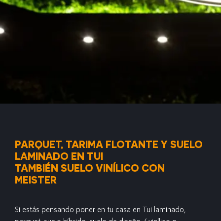
PARQUET, TARIMA FLOTANTE Y SUELO
LAMINADO EN TUI
TAMBIÉN SUELO VINÍLICO CON
MEISTER
Si estás pensando poner en tu casa en Tui laminado,
parquet, suelo híbrido, suelo de diseño / vinílico o