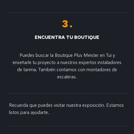
ENCUENTRA TU BOUTIQUE
Puedes buscar la Boutique Plus Meister en Tui y
enseñarle tu proyecto a nuestros expertos instaladores
de tarima. También contamos con montadores de
escaleras.
Recuerda que puedes visitar nuestra exposición. Estamos
listos para ayudarte.